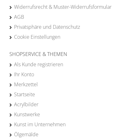
Widerrufsrecht & Muster-Widerrufsformular
AGB
Privatsphäre und Datenschutz
Cookie Einstellungen
SHOPSERVICE & THEMEN
Als Kunde registrieren
Ihr Konto
Merkzettel
Startseite
Acrylbilder
Kunstwerke
Kunst im Unternehmen
Ölgemälde