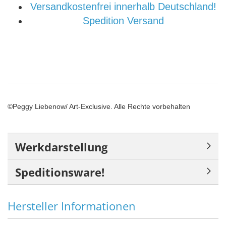
Versandkostenfrei innerhalb Deutschland!
Spedition Versand
©Peggy Liebenow/ Art-Exclusive. Alle Rechte vorbehalten
Werkdarstellung
Speditionsware!
Hersteller Informationen