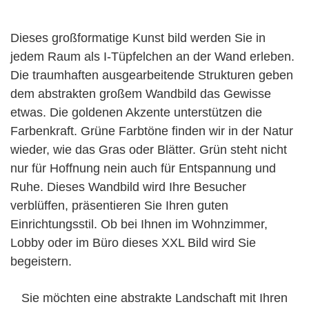
Dieses großformatige Kunst bild werden Sie in
jedem Raum als I-Tüpfelchen an der Wand erleben.
Die traumhaften ausgearbeitende Strukturen geben
dem abstrakten großem Wandbild das Gewisse
etwas. Die goldenen Akzente unterstützen die
Farbenkraft. Grüne Farbtöne finden wir in der Natur
wieder, wie das Gras oder Blätter. Grün steht nicht
nur für Hoffnung nein auch für Entspannung und
Ruhe. Dieses Wandbild wird Ihre Besucher
verblüffen, präsentieren Sie Ihren guten
Einrichtungsstil. Ob bei Ihnen im Wohnzimmer,
Lobby oder im Büro dieses XXL Bild wird Sie
begeistern.
Sie möchten eine abstrakte Landschaft mit Ihren