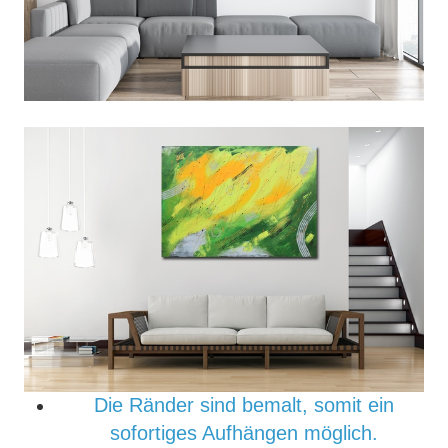
Die Ränder sind bemalt, somit ein
sofortiges Aufhängen möglich.