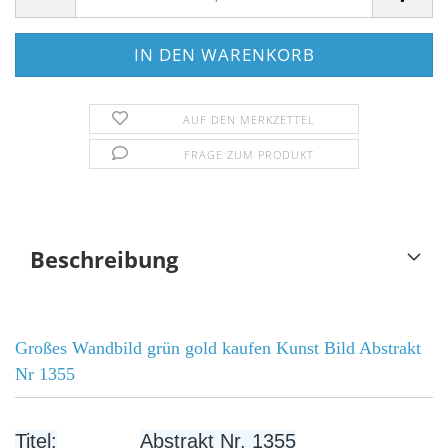
AUF DEN MERKZETTEL
FRAGE ZUM PRODUKT
Beschreibung
Großes Wandbild grün gold kaufen Kunst Bild Abstrakt
Nr 1355
Titel:
Abstrakt Nr. 1355