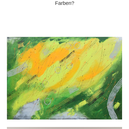
Farben?