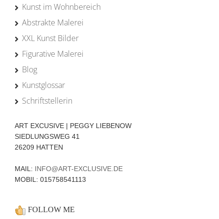
Kunst im Wohnbereich
Abstrakte Malerei
XXL Kunst Bilder
Figurative Malerei
Blog
Kunstglossar
Schriftstellerin
ART EXCUSIVE | PEGGY LIEBENOW
SIEDLUNGSWEG 41
26209 HATTEN
MAIL:
INFO@ART-EXCLUSIVE.DE
MOBIL: 015758541113
FOLLOW ME