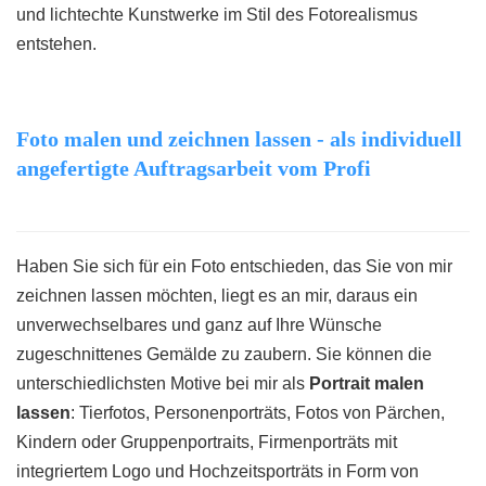
und lichtechte Kunstwerke im Stil des Fotorealismus
entstehen.
Foto malen und zeichnen lassen - als individuell
angefertigte Auftragsarbeit vom Profi
Haben Sie sich für ein Foto entschieden, das Sie von mir
zeichnen lassen möchten, liegt es an mir, daraus ein
unverwechselbares und ganz auf Ihre Wünsche
zugeschnittenes Gemälde zu zaubern. Sie können die
unterschiedlichsten Motive bei mir als
Portrait malen
lassen
: Tierfotos, Personenporträts, Fotos von Pärchen,
Kindern oder Gruppenportraits, Firmenporträts mit
integriertem Logo und Hochzeitsporträts in Form von