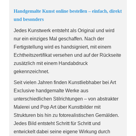
Handgemalte Kunst online bestellen – einfach, direkt
und besonders
Jedes Kunstwerk entsteht als Original und wird
nur ein einziges Mal geschaffen. Nach der
Fertigstellung wird es handsigniert, mit einem
Echtheitszertifikat versehen und auf der Rückseite
zusätzlich mit einem Handabdruck
gekennzeichnet.
Seit vielen Jahren finden Kunstliebhaber bei Art
Exclusive handgemalte Werke aus
unterschiedlichen Stilrichtungen – von abstrakter
Malerei und Pop Art über Kunstbilder mit
Strukturen bis hin zu fotorealistischen Gemälden.
Jedes Bild entsteht Schritt für Schritt und
entwickelt dabei seine eigene Wirkung durch