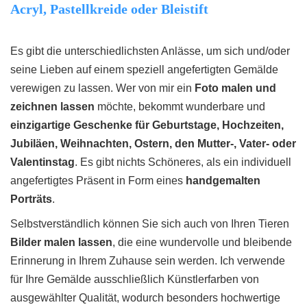
Acryl, Pastellkreide oder Bleistift
Es gibt die unterschiedlichsten Anlässe, um sich und/oder
seine Lieben auf einem speziell angefertigten Gemälde
verewigen zu lassen. Wer von mir ein
Foto malen und
zeichnen lassen
möchte, bekommt wunderbare und
einzigartige Geschenke für Geburtstage, Hochzeiten,
Jubiläen, Weihnachten, Ostern, den Mutter-, Vater- oder
Valentinstag
. Es gibt nichts Schöneres, als ein individuell
angefertigtes Präsent in Form eines
handgemalten
Porträts
.
Selbstverständlich können Sie sich auch von Ihren Tieren
Bilder malen lassen
, die eine wundervolle und bleibende
Erinnerung in Ihrem Zuhause sein werden. Ich verwende
für Ihre Gemälde ausschließlich Künstlerfarben von
ausgewählter Qualität, wodurch besonders hochwertige