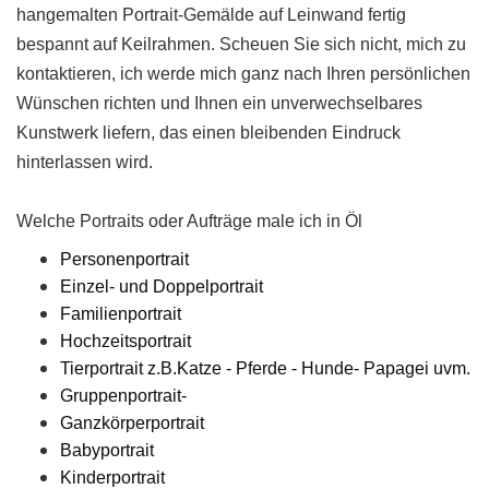
hangemalten Portrait-Gemälde auf Leinwand fertig
bespannt auf Keilrahmen. Scheuen Sie sich nicht, mich zu
kontaktieren, ich werde mich ganz nach Ihren persönlichen
Wünschen richten und Ihnen ein unverwechselbares
Kunstwerk
liefern, das einen bleibenden Eindruck
hinterlassen wird.
Welche Portraits oder Aufträge male ich in Öl
Personenportrait
Einzel- und Doppelportrait
Familienportrait
Hochzeitsportrait
Tierportrait z.B.Katze - Pferde - Hunde- Papagei uvm.
Gruppenportrait-
Ganzkörperportrait
Babyportrait
Kinderportrait