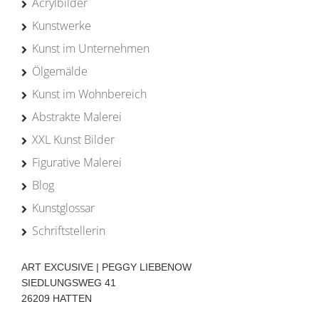
Acrylbilder
Kunstwerke
Kunst im Unternehmen
Ölgemälde
Kunst im Wohnbereich
Abstrakte Malerei
XXL Kunst Bilder
Figurative Malerei
Blog
Kunstglossar
Schriftstellerin
ART EXCUSIVE | PEGGY LIEBENOW
SIEDLUNGSWEG 41
26209 HATTEN