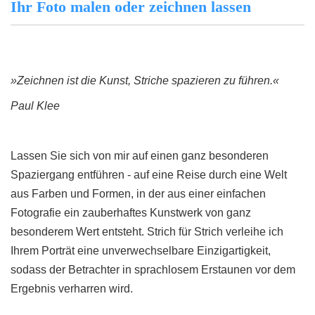
Ihr Foto malen oder zeichnen lassen
»Zeichnen ist die Kunst, Striche spazieren zu führen.«
Paul Klee
Lassen Sie sich von mir auf einen ganz besonderen
Spaziergang entführen - auf eine Reise durch eine Welt
aus Farben und Formen, in der aus einer einfachen
Fotografie ein zauberhaftes Kunstwerk von ganz
besonderem Wert entsteht. Strich für Strich verleihe ich
Ihrem Porträt eine unverwechselbare Einzigartigkeit,
sodass der Betrachter in sprachlosem Erstaunen vor dem
Ergebnis verharren wird.