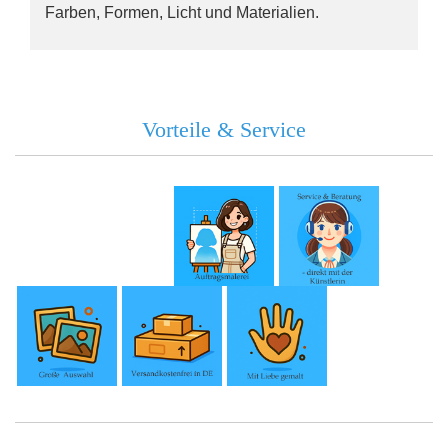
Farben, Formen, Licht und Materialien.
Vorteile & Service