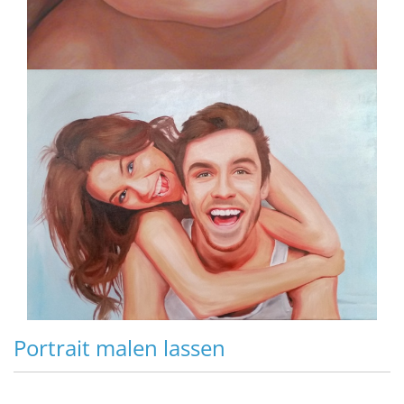
Portrait malen lassen