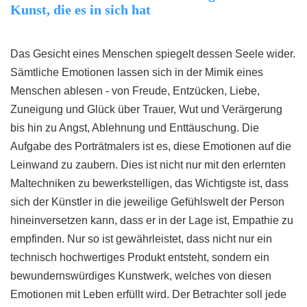
Kunst, die es in sich hat
Das Gesicht eines Menschen spiegelt dessen Seele wider.
Sämtliche Emotionen lassen sich in der Mimik eines
Menschen ablesen - von Freude, Entzücken, Liebe,
Zuneigung und Glück über Trauer, Wut und Verärgerung
bis hin zu Angst, Ablehnung und Enttäuschung. Die
Aufgabe des Porträtmalers ist es, diese Emotionen auf die
Leinwand zu zaubern. Dies ist nicht nur mit den erlernten
Maltechniken zu bewerkstelligen, das Wichtigste ist, dass
sich der Künstler in die jeweilige Gefühlswelt der Person
hineinversetzen kann, dass er in der Lage ist, Empathie zu
empfinden. Nur so ist gewährleistet, dass nicht nur ein
technisch hochwertiges Produkt entsteht, sondern ein
bewundernswürdiges Kunstwerk, welches von diesen
Emotionen mit Leben erfüllt wird. Der Betrachter soll jede