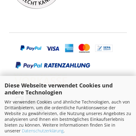
Diese Webseite verwendet Cookies und
andere Technologien
Wir verwenden Cookies und ähnliche Technologien, auch von
Drittanbietern, um die ordentliche Funktionsweise der
Website zu gewährleisten, die Nutzung unseres Angebotes zu
analysieren und Ihnen ein bestmögliches Einkaufserlebnis
bieten zu können. Weitere Informationen finden Sie in
unserer
Datenschutzerklärung
.