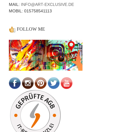
MAIL:
INFO@ART-EXCLUSIVE.DE
MOBIL: 015758541113
FOLLOW ME