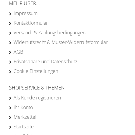
MEHR ÜBER...
Impressum
Kontaktformular
Versand- & Zahlungsbedingungen
Widerrufsrecht & Muster-Widerrufsformular
AGB
Privatsphäre und Datenschutz
Cookie Einstellungen
SHOPSERVICE & THEMEN
Als Kunde registrieren
Ihr Konto
Merkzettel
Startseite