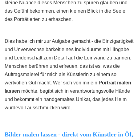
kleine Nuance dieses Menschen zu spüren glauben und
das Gefühl bekommen, einen kleinen Blick in die Seele
des Porträtierten zu erhaschen.
Dies habe ich mir zur Aufgabe gemacht - die Einzigartigkeit
und Unverwechselbarkeit eines Individuums mit Hingabe
und Leidenschaft zum Detail auf die Leinwand zu bannen.
Menschen berühren und erfreuen, das ist es, was die
Auftragsmalerei für mich als Künstlerin zu einem so
wertvollen Gut macht. Wer sich von mir ein
Portrait malen
lassen
möchte, begibt sich in verantwortungsvolle Hände
und bekommt ein handgemaltes Unikat, das jedes Heim
würdevoll ausschmücken wird.
Bilder malen lassen - direkt vom Künstler in Öl,