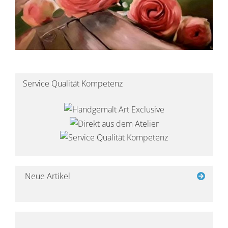
Service Qualität Kompetenz
Neue Artikel