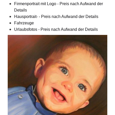
Firmenportrait mit Logo - Preis nach Aufwand der
Details
Hausportrait- - Preis nach Aufwand der Details
Fahrzeuge
Urlaubsfotos - Preis nach Aufwand der Details