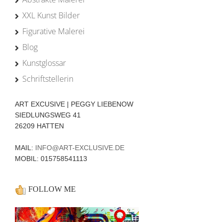
XXL Kunst Bilder
Figurative Malerei
Blog
Kunstglossar
Schriftstellerin
ART EXCUSIVE | PEGGY LIEBENOW
SIEDLUNGSWEG 41
26209 HATTEN
MAIL:
INFO@ART-EXCLUSIVE.DE
MOBIL: 015758541113
FOLLOW ME