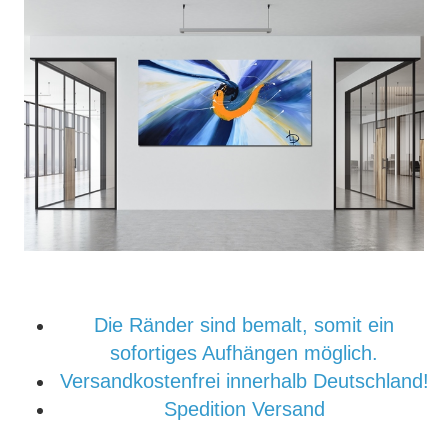
Die Ränder sind bemalt, somit ein
sofortiges Aufhängen möglich.
Versandkostenfrei innerhalb Deutschland!
Spedition Versand