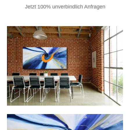
Jetzt 100% unverbindlich Anfragen