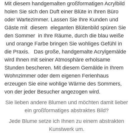
Mit diesem handgemalten großformatigen Acrylbild
holen Sie sich den Duft einer Blüte in Ihren Büro
oder Wartezimmer. Lassen Sie Ihre Kunden und
Gäste mit diesem eleganten Blütenbild spüren Sie
den Sommer in Ihre Räume, durch die blau weiße
und orange Farbe bringen Sie wohliges Gefühl in
die Praxis. Das große, handgemalte Acrylgemälde
wird Ihnen mit seiner Atmosphäre erholsame
Stunden bescheren. Mit diesem Gemälde in Ihrem
Wohnzimmer oder dem eigenen Ferienhaus
erzeugen Sie eine wohlige Wärme des Sommers,
von der jeder Besucher angezogen wird.
Sie lieben andere Blumen und möchten damit lieber
ein großformatiges abstraktes Bild?
Jede Blume setze ich Ihnen zu einem abstrakten
Kunstwerk um.