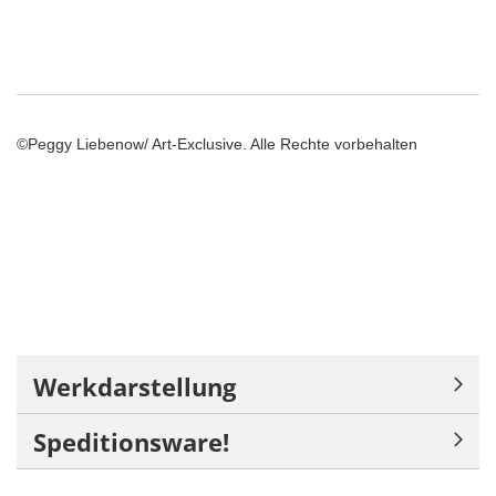
©Peggy Liebenow/ Art-Exclusive. Alle Rechte vorbehalten
Werkdarstellung
Speditionsware!