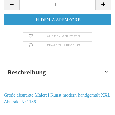
AUF DEN MERKZETTEL
FRAGE ZUM PRODUKT
Beschreibung
Große abstrakte Malerei Kunst modern handgemalt XXL
Abstrakt Nr.1136