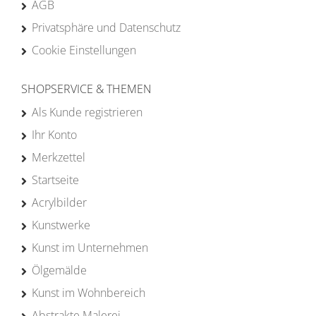
AGB
Privatsphäre und Datenschutz
Cookie Einstellungen
SHOPSERVICE & THEMEN
Als Kunde registrieren
Ihr Konto
Merkzettel
Startseite
Acrylbilder
Kunstwerke
Kunst im Unternehmen
Ölgemälde
Kunst im Wohnbereich
Abstrakte Malerei