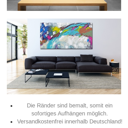
Die Ränder sind bemalt, somit ein
sofortiges Aufhängen möglich.
Versandkostenfrei innerhalb Deutschland!