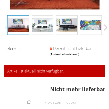
Lieferzeit:
Derzeit nicht Lieferbar
(Ausland abweichend)
Artikel ist aktuell nicht verfügbar.
Nicht mehr lieferbar
FRAGE ZUM PRODUKT