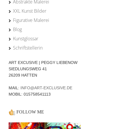
Abstrakte Malerei
XXL Kunst Bilder
Figurative Malerei
Blog
Kunstglossar
Schriftstellerin
ART EXCUSIVE | PEGGY LIEBENOW
SIEDLUNGSWEG 41
26209 HATTEN
MAIL:
INFO@ART-EXCLUSIVE.DE
MOBIL: 015758541113
FOLLOW ME