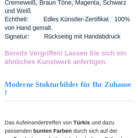
Cremeweiß, Braun Töne, Magenta, Schwarz
und Weiß
Echtheit:
Edles Künstler-Zertifikat 100%
von Hand gemalt.
Signatur:
Rückseitig mit Handabdruck
Bereits Vergriffen! Lassen Sie sich ein
ähnliches Kunstwerk anfertigen.
Moderne Stukturbilder für Ihr Zuhause
!
Das Aufeinandertreffen von
Türkis
und dazu
passenden
bunten Farben
durch sich auf der