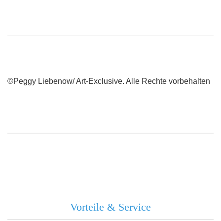
©Peggy Liebenow/ Art-Exclusive. Alle Rechte vorbehalten
Vorteile & Service