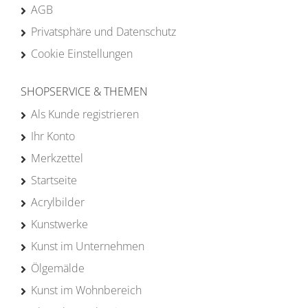
AGB
Privatsphäre und Datenschutz
Cookie Einstellungen
SHOPSERVICE & THEMEN
Als Kunde registrieren
Ihr Konto
Merkzettel
Startseite
Acrylbilder
Kunstwerke
Kunst im Unternehmen
Ölgemälde
Kunst im Wohnbereich