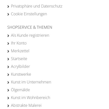
Privatsphäre und Datenschutz
Cookie Einstellungen
SHOPSERVICE & THEMEN
Als Kunde registrieren
Ihr Konto
Merkzettel
Startseite
Acrylbilder
Kunstwerke
Kunst im Unternehmen
Ölgemälde
Kunst im Wohnbereich
Abstrakte Malerei