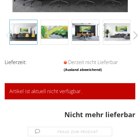
Lieferzeit:
Derzeit nicht Lieferbar
(Ausland abweichend)
Artikel ist aktuell nicht verfügbar.
Nicht mehr lieferbar
FRAGE ZUM PRODUKT