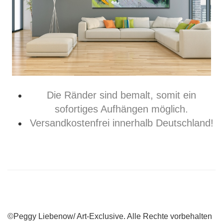
Die Ränder sind bemalt, somit ein
sofortiges Aufhängen möglich.
Versandkostenfrei innerhalb Deutschland!
©Peggy Liebenow/ Art-Exclusive. Alle Rechte vorbehalten