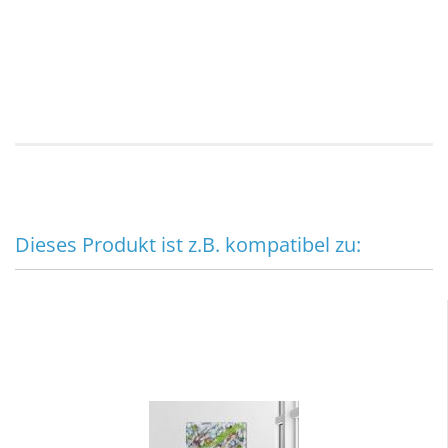
Dieses Produkt ist z.B. kompatibel zu: