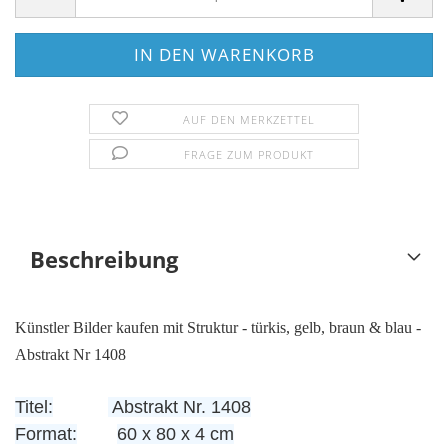
AUF DEN MERKZETTEL
FRAGE ZUM PRODUKT
Beschreibung
Künstler Bilder kaufen mit Struktur - türkis, gelb, braun & blau -
Abstrakt Nr 1408
Titel:
Abstrakt Nr. 1408
Format:
60 x 80 x 4 cm