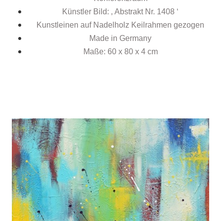
Künstler Bild: ‚ Abstrakt Nr. 1408 ‘
Kunstleinen auf Nadelholz Keilrahmen gezogen
Made in Germany
Maße: 60 x 80 x 4 cm