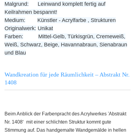
Malgrund:
Leinwand komplett fertig auf
Keilrahmen bespannt!
Medium:
Künstler - Acrylfarbe , Strukturen
Originalwerk:
Unikat
Farben:
Mittel-Gelb, Türkisgrün, Cremeweiß,
Weiß, Schwarz, Beige, Havannabraun, Sienabraun
und Blau
Wandkreation für jede Räumlichkeit – Abstrakt Nr.
1408
Beim Anblick der Farbenpracht des Acrylwerkes 'Abstrakt
Nr. 1408‘ mit einer schlichten Struktur kommt gute
Stimmung auf. Das handgemalte Wandgemälde in hellen