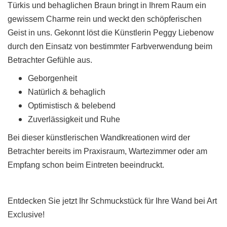
Türkis und behaglichen Braun bringt in Ihrem Raum ein
gewissem Charme rein und weckt den schöpferischen
Geist in uns. Gekonnt löst die Künstlerin Peggy Liebenow
durch den Einsatz von bestimmter Farbverwendung beim
Betrachter Gefühle aus.
Geborgenheit
Natürlich & behaglich
Optimistisch & belebend
Zuverlässigkeit und Ruhe
Bei dieser künstlerischen Wandkreationen wird der
Betrachter bereits im Praxisraum, Wartezimmer oder am
Empfang schon beim Eintreten beeindruckt.
Entdecken Sie jetzt Ihr Schmuckstück für Ihre Wand bei Art
Exclusive!