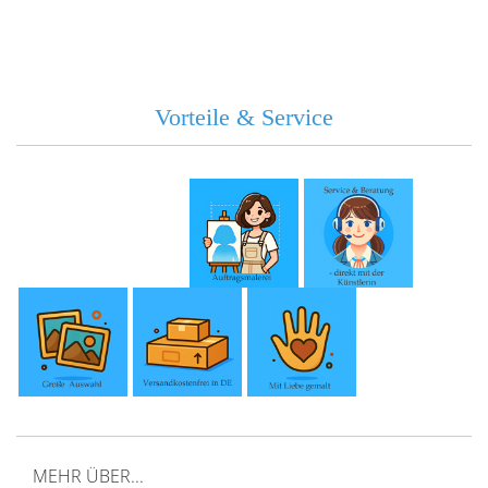
Vorteile & Service
MEHR ÜBER...