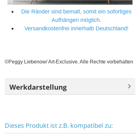
Die Ränder sind bemalt, somit ein sofortiges
Aufhängen möglich.
Versandkostenfrei innerhalb Deutschland!
©Peggy Liebenow/ Art-Exclusive. Alle Rechte vorbehalten
Werkdarstellung
Dieses Produkt ist z.B. kompatibel zu: