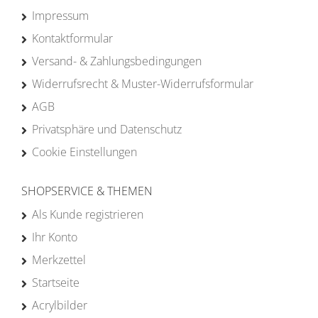
Impressum
Kontaktformular
Versand- & Zahlungsbedingungen
Widerrufsrecht & Muster-Widerrufsformular
AGB
Privatsphäre und Datenschutz
Cookie Einstellungen
SHOPSERVICE & THEMEN
Als Kunde registrieren
Ihr Konto
Merkzettel
Startseite
Acrylbilder