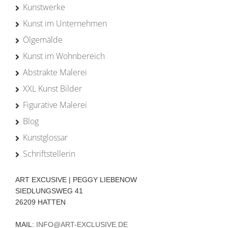
Kunstwerke
Kunst im Unternehmen
Ölgemälde
Kunst im Wohnbereich
Abstrakte Malerei
XXL Kunst Bilder
Figurative Malerei
Blog
Kunstglossar
Schriftstellerin
ART EXCUSIVE | PEGGY LIEBENOW
SIEDLUNGSWEG 41
26209 HATTEN
MAIL:
INFO@ART-EXCLUSIVE.DE