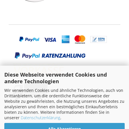
Diese Webseite verwendet Cookies und
andere Technologien
Wir verwenden Cookies und ähnliche Technologien, auch von
Drittanbietern, um die ordentliche Funktionsweise der
Website zu gewährleisten, die Nutzung unseres Angebotes zu
analysieren und Ihnen ein bestmögliches Einkaufserlebnis
bieten zu können. Weitere Informationen finden Sie in
unserer
Datenschutzerklärung
.
Alle Akzeptieren