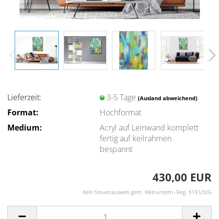
Lieferzeit:
3-5 Tage
(Ausland abweichend)
Format:
Hochformat
Medium:
Acryl auf Leinwand komplett
fertig auf keilrahmen
bespannt
430,00 EUR
Kein Steuerausweis gem. Kleinuntern.-Reg. §19 UStG