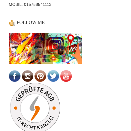
MOBIL: 015758541113
FOLLOW ME