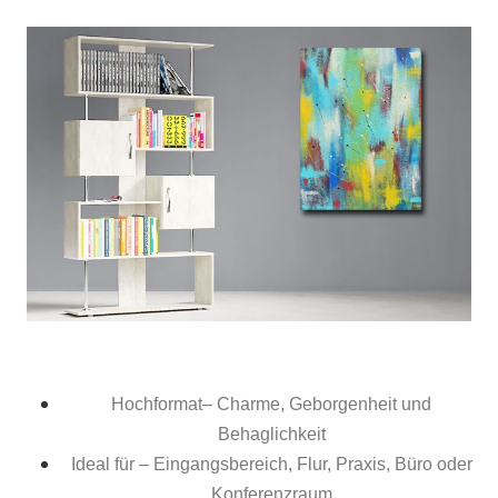
Hochformat– Charme, Geborgenheit und
Behaglichkeit
Ideal für – Eingangsbereich, Flur, Praxis, Büro oder
Konferenzraum