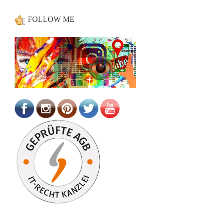
FOLLOW ME