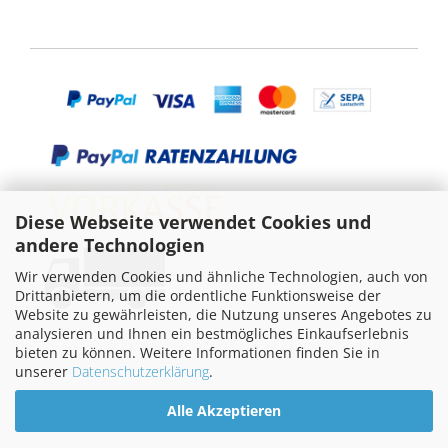
Diese Webseite verwendet Cookies und
andere Technologien
Wir verwenden Cookies und ähnliche Technologien, auch von
Drittanbietern, um die ordentliche Funktionsweise der
Website zu gewährleisten, die Nutzung unseres Angebotes zu
analysieren und Ihnen ein bestmögliches Einkaufserlebnis
bieten zu können. Weitere Informationen finden Sie in
unserer
Datenschutzerklärung
.
Alle Akzeptieren