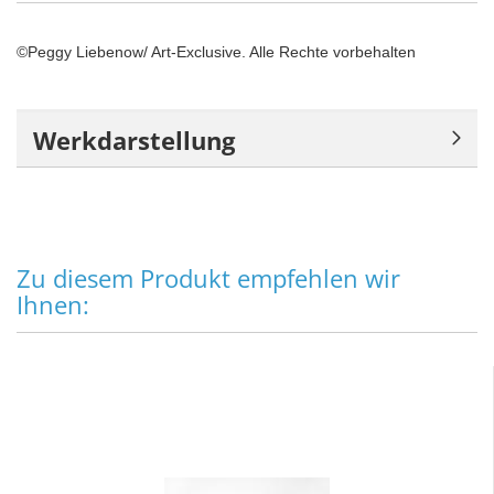
©Peggy Liebenow/ Art-Exclusive. Alle Rechte vorbehalten
Werkdarstellung
Zu diesem Produkt empfehlen wir
Ihnen: