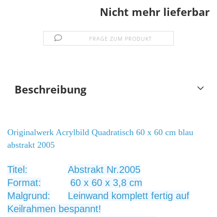
Nicht mehr lieferbar
FRAGE ZUM PRODUKT
Beschreibung
Originalwerk Acrylbild Quadratisch 60 x 60 cm blau
abstrakt 2005
Titel:
Abstrakt Nr.2005
Format:
60 x 60 x 3,8 cm
Malgrund:
Leinwand komplett fertig auf
Keilrahmen bespannt!