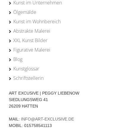
Kunst im Unternehmen
Ölgemälde
Kunst im Wohnbereich
Abstrakte Malerei
XXL Kunst Bilder
Figurative Malerei
Blog
Kunstglossar
Schriftstellerin
ART EXCUSIVE | PEGGY LIEBENOW
SIEDLUNGSWEG 41
26209 HATTEN
MAIL:
INFO@ART-EXCLUSIVE.DE
MOBIL: 015758541113