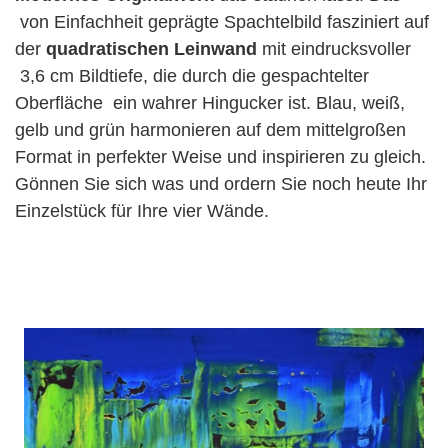
von Einfachheit geprägte Spachtelbild fasziniert auf
der
quadratischen Leinwand
mit eindrucksvoller
3,6 cm Bildtiefe, die durch die gespachtelter
Oberfläche ein wahrer Hingucker ist. Blau, weiß,
gelb und grün harmonieren auf dem mittelgroßen
Format in perfekter Weise und inspirieren zu gleich.
Gönnen Sie sich was und ordern Sie noch heute Ihr
Einzelstück für Ihre vier Wände.