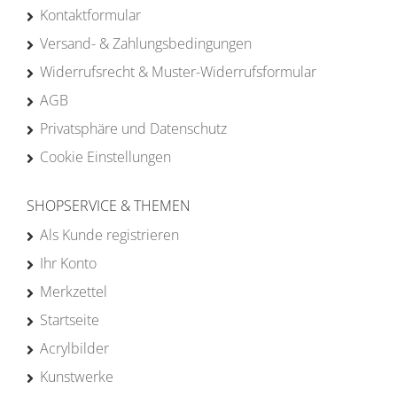
Kontaktformular
Versand- & Zahlungsbedingungen
Widerrufsrecht & Muster-Widerrufsformular
AGB
Privatsphäre und Datenschutz
Cookie Einstellungen
SHOPSERVICE & THEMEN
Als Kunde registrieren
Ihr Konto
Merkzettel
Startseite
Acrylbilder
Kunstwerke