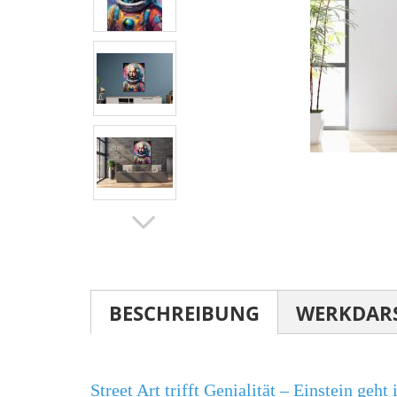
BESCHREIBUNG
WERKDAR
Street Art trifft Genialität – Einstein geht 