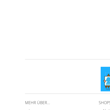
MEHR ÜBER...
SHOP