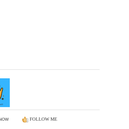
FOLLOW ME
ENOW