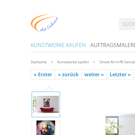
KUNSTWERKE KAUFEN
AUFTRAGSMALER
»
»
Startseite
Kunstwerke kaufen
Street Art trifft Genial
« Erster
« zurück
weiter »
Letzter »