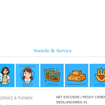
Vorteile & Service
ART EXCUSIVE | PEGGY LIEB
SERVICE & THEMEN
SIEDLUNGSWEG 41