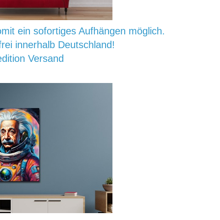
mit ein sofortiges Aufhängen möglich.
rei innerhalb Deutschland!
dition Versand