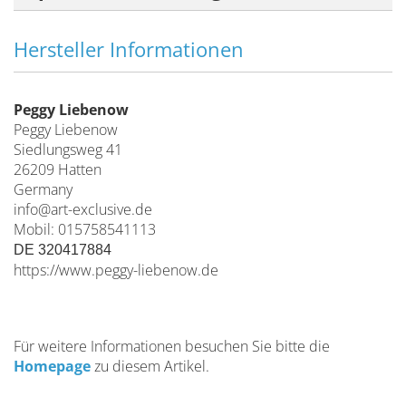
Hersteller Informationen
Peggy Liebenow
Peggy Liebenow
Siedlungsweg 41
26209 Hatten
Germany
info@art-exclusive.de
Mobil: 015758541113
DE 320417884
https://www.peggy-liebenow.de
Für weitere Informationen besuchen Sie bitte die
Homepage
zu diesem Artikel.