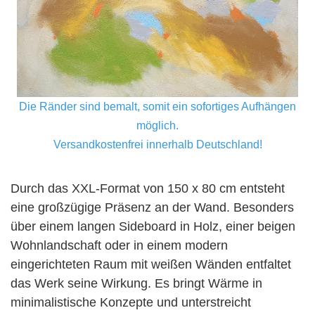
Die Ränder sind bemalt, somit ein sofortiges Aufhängen
möglich.
Versandkostenfrei innerhalb Deutschland!
Durch das XXL-Format von 150 x 80 cm entsteht
eine großzügige Präsenz an der Wand. Besonders
über einem langen Sideboard in Holz, einer beigen
Wohnlandschaft oder in einem modern
eingerichteten Raum mit weißen Wänden entfaltet
das Werk seine Wirkung. Es bringt Wärme in
minimalistische Konzepte und unterstreicht