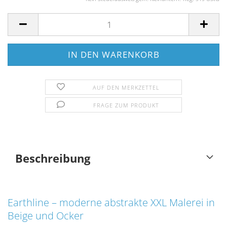
AUF DEN MERKZETTEL
FRAGE ZUM PRODUKT
Beschreibung
Earthline – moderne abstrakte XXL Malerei in
Beige und Ocker