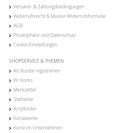
Versand- & Zahlungsbedingungen
Widerrufsrecht & Muster-Widerrufsformular
AGB
Privatsphäre und Datenschutz
Cookie Einstellungen
SHOPSERVICE & THEMEN
Als Kunde registrieren
Ihr Konto
Merkzettel
Startseite
Acrylbilder
Kunstwerke
Kunst im Unternehmen