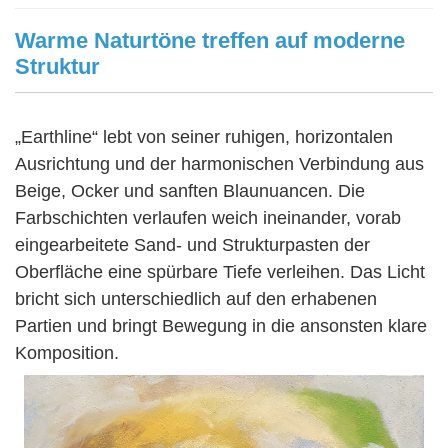
Warme Naturtöne treffen auf moderne
Struktur
„Earthline“ lebt von seiner ruhigen, horizontalen
Ausrichtung und der harmonischen Verbindung aus
Beige, Ocker und sanften Blaunuancen. Die
Farbschichten verlaufen weich ineinander, vorab
eingearbeitete Sand- und Strukturpasten der
Oberfläche eine spürbare Tiefe verleihen. Das Licht
bricht sich unterschiedlich auf den erhabenen
Partien und bringt Bewegung in die ansonsten klare
Komposition.