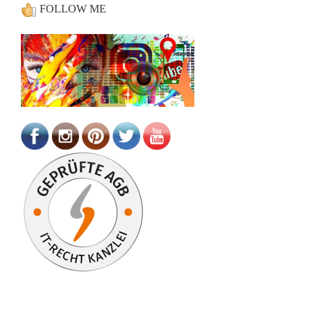
FOLLOW ME