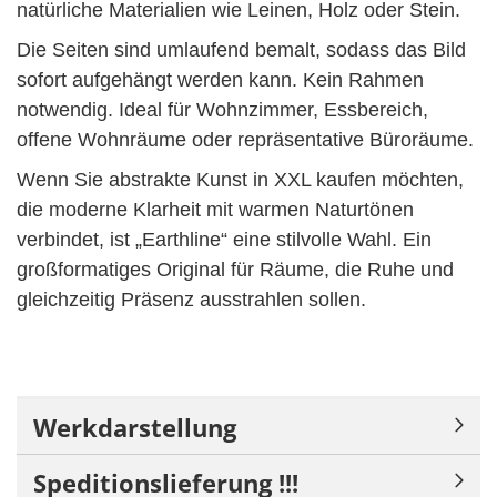
natürliche Materialien wie Leinen, Holz oder Stein.
Die Seiten sind umlaufend bemalt, sodass das Bild
sofort aufgehängt werden kann. Kein Rahmen
notwendig. Ideal für Wohnzimmer, Essbereich,
offene Wohnräume oder repräsentative Büroräume.
Wenn Sie abstrakte Kunst in XXL kaufen möchten,
die moderne Klarheit mit warmen Naturtönen
verbindet, ist „Earthline“ eine stilvolle Wahl. Ein
großformatiges Original für Räume, die Ruhe und
gleichzeitig Präsenz ausstrahlen sollen.
Werkdarstellung
Speditionslieferung !!!