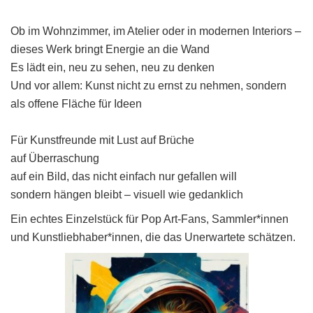
Ob im Wohnzimmer, im Atelier oder in modernen Interiors –
dieses Werk bringt Energie an die Wand
Es lädt ein, neu zu sehen, neu zu denken
Und vor allem: Kunst nicht zu ernst zu nehmen, sondern
als offene Fläche für Ideen
Für Kunstfreunde mit Lust auf Brüche
auf Überraschung
auf ein Bild, das nicht einfach nur gefallen will
sondern hängen bleibt – visuell wie gedanklich
Ein echtes Einzelstück für Pop Art-Fans, Sammler*innen
und Kunstliebhaber*innen, die das Unerwartete schätzen.