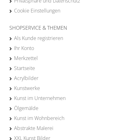
Privatsphäre und Datenschutz
Cookie Einstellungen
SHOPSERVICE & THEMEN
Als Kunde registrieren
Ihr Konto
Merkzettel
Startseite
Acrylbilder
Kunstwerke
Kunst im Unternehmen
Ölgemälde
Kunst im Wohnbereich
Abstrakte Malerei
XXL Kunst Bilder