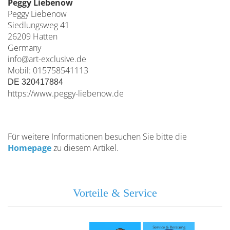
Peggy Liebenow
Peggy Liebenow
Siedlungsweg 41
26209 Hatten
Germany
info@art-exclusive.de
Mobil: 015758541113
DE 320417884
https://www.peggy-liebenow.de
Für weitere Informationen besuchen Sie bitte die
Homepage
zu diesem Artikel.
Vorteile & Service