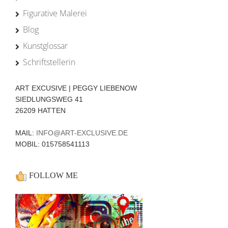
Figurative Malerei
Blog
Kunstglossar
Schriftstellerin
ART EXCUSIVE | PEGGY LIEBENOW
SIEDLUNGSWEG 41
26209 HATTEN
MAIL:
INFO@ART-EXCLUSIVE.DE
MOBIL: 015758541113
FOLLOW ME