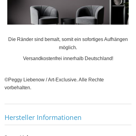
Die Ränder sind bemalt, somit ein sofortiges Aufhängen
möglich.
Versandkostenfrei innerhalb Deutschland!
©Peggy Liebenow / Art-Exclusive. Alle Rechte
vorbehalten.
Hersteller Informationen