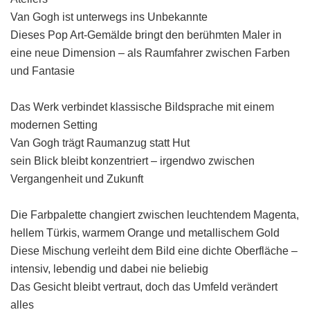
Van Gogh ist unterwegs ins Unbekannte
Dieses Pop Art-Gemälde bringt den berühmten Maler in
eine neue Dimension – als Raumfahrer zwischen Farben
und Fantasie
Das Werk verbindet klassische Bildsprache mit einem
modernen Setting
Van Gogh trägt Raumanzug statt Hut
sein Blick bleibt konzentriert – irgendwo zwischen
Vergangenheit und Zukunft
Die Farbpalette changiert zwischen leuchtendem Magenta,
hellem Türkis, warmem Orange und metallischem Gold
Diese Mischung verleiht dem Bild eine dichte Oberfläche –
intensiv, lebendig und dabei nie beliebig
Das Gesicht bleibt vertraut, doch das Umfeld verändert
alles