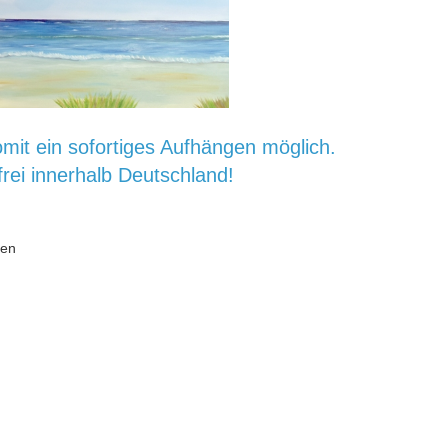
mit ein sofortiges Aufhängen möglich.
rei innerhalb Deutschland!
ten