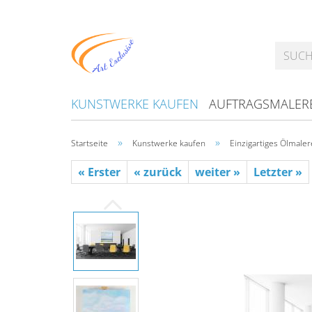
KUNSTWERKE KAUFEN
AUFTRAGSMALER
»
»
Startseite
Kunstwerke kaufen
Einzigartiges Ölmaler
« Erster
« zurück
weiter »
Letzter »