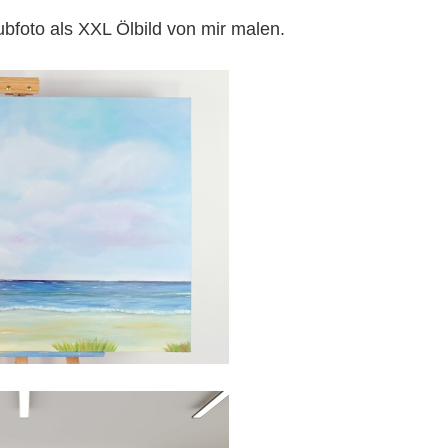
ubfoto als XXL Ölbild von mir malen.