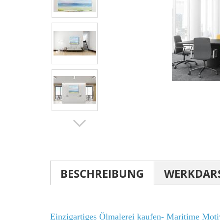
BESCHREIBUNG
WERKDAR
Einzigartiges Ölmalerei kaufen- Maritime Motiv