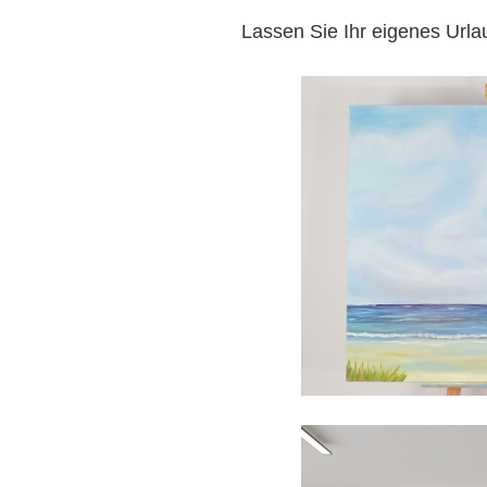
Lassen Sie Ihr eigenes Urla