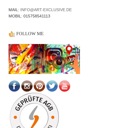
MAIL:
INFO@ART-EXCLUSIVE.DE
MOBIL: 015758541113
FOLLOW ME