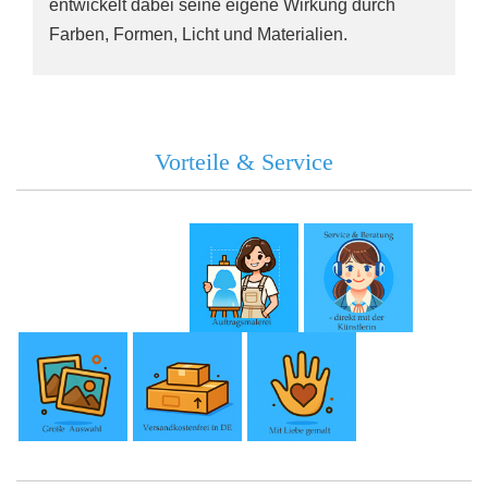
entwickelt dabei seine eigene Wirkung durch
Farben, Formen, Licht und Materialien.
Vorteile & Service