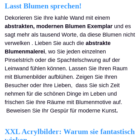
Lasst Blumen sprechen!
Dekorieren Sie Ihre kahle Wand mit einem
abstrakten, modernen Blumen Exemplar
und es
sagt mehr als tausend Worte, da diese Blumen nicht
verwelken . Lieben Sie auch die
abstrakte
Blumenmalerei
, wo Sie jeden einzelnen
Pinselstrich oder die Spachtelschwung auf der
Leinwand fühlen können.
Lassen Sie Ihren Raum
mit Blumenbilder aufblühen. Zeigen Sie Ihren
Besucher oder Ihre Lieben, dass Sie sich Zeit
nehmen für die schönen Dinge im Leben und
frischen Sie Ihre Räume mit Blumenmotive
auf.
Beweisen Sie Ihr Gespür für moderne Kunst
.
XXL Acrylbilder: Warum sie fantastisch