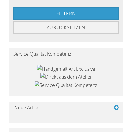
FILTERN
ZURÜCKSETZEN
Service Qualität Kompetenz
Neue Artikel