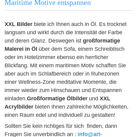
Maritime Motive entspannen
XXL Bilder
biete ich Ihnen auch in Öl. Es trocknet
langsam und wirkt durch die Intensität der Farbe
und deren Glanz. Deswegen ist
großformatige
Malerei in Öl
über dem Sofa, einem Schreibtisch
oder im Hotelzimmer ebenso ein herrlicher
Blickfang. Mit einem maritimen Motiv schaffen Sie
aber auch im
Schlafbereich oder
in Ruhezonen
einer Wellness-Zone meditative Momente, die
immer wieder zum Hinschauen und Entspannen
einladen.
Großformatige Ölbilder
und
XXL
Acrylbilder
bieten Ihnen zahlreiche Möglichkeiten,
einen Raum edel und individuell zu gestalten!
Sollten Sie kein richtiges für sich finden, dann
Fragen Sie unverbindlich an :
info@art-