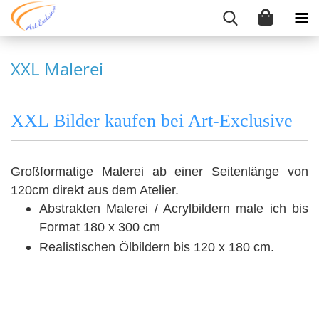
XXL Malerei
XXL Bilder kaufen bei Art-Exclusive
Großformatige Malerei ab einer Seitenlänge von
120cm direkt aus dem Atelier.
Abstrakten Malerei / Acrylbildern male ich bis
Format 180 x 300 cm
Realistischen Ölbildern bis 120 x 180 cm.