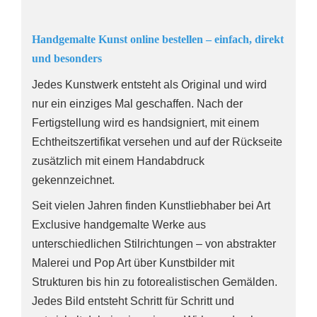
Handgemalte Kunst online bestellen – einfach, direkt
und besonders
Jedes Kunstwerk entsteht als Original und wird
nur ein einziges Mal geschaffen. Nach der
Fertigstellung wird es handsigniert, mit einem
Echtheitszertifikat versehen und auf der Rückseite
zusätzlich mit einem Handabdruck
gekennzeichnet.
Seit vielen Jahren finden Kunstliebhaber bei Art
Exclusive handgemalte Werke aus
unterschiedlichen Stilrichtungen – von abstrakter
Malerei und Pop Art über Kunstbilder mit
Strukturen bis hin zu fotorealistischen Gemälden.
Jedes Bild entsteht Schritt für Schritt und