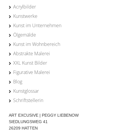
Acrylbilder
Kunstwerke
Kunst im Unternehmen
Ölgemälde
Kunst im Wohnbereich
Abstrakte Malerei
XXL Kunst Bilder
Figurative Malerei
Blog
Kunstglossar
Schriftstellerin
ART EXCUSIVE | PEGGY LIEBENOW
SIEDLUNGSWEG 41
26209 HATTEN