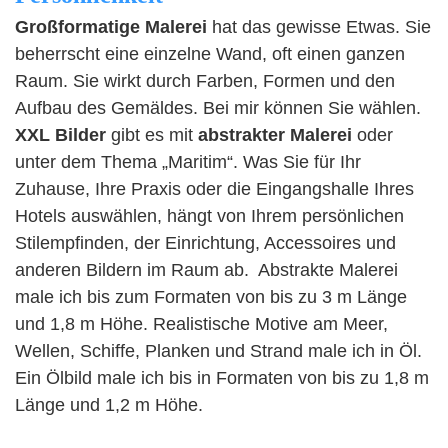
Großformatige Malerei
hat das gewisse Etwas. Sie
beherrscht eine einzelne Wand, oft einen ganzen
Raum. Sie wirkt durch Farben, Formen und den
Aufbau des Gemäldes. Bei mir können Sie wählen.
XXL Bilder
gibt es mit
abstrakter Malerei
oder
unter dem Thema „Maritim“. Was Sie für
Ihr
Zuhause,
Ihre Praxis oder die
Eingangshalle Ihres
Hotels auswählen, hängt von Ihrem persönlichen
Stilempfinden, der Einrichtung, Accessoires und
anderen Bildern im Raum ab. Abstrakte Malerei
male ich bis zum Formaten von bis zu 3 m Länge
und 1,8 m Höhe. Realistische Motive am Meer,
Wellen, Schiffe, Planken und Strand male ich in Öl.
Ein Ölbild male ich bis in Formaten von bis zu 1,8 m
Länge und 1,2 m Höhe.