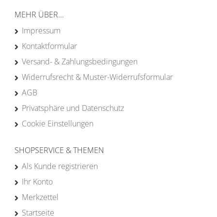
MEHR ÜBER...
Impressum
Kontaktformular
Versand- & Zahlungsbedingungen
Widerrufsrecht & Muster-Widerrufsformular
AGB
Privatsphäre und Datenschutz
Cookie Einstellungen
SHOPSERVICE & THEMEN
Als Kunde registrieren
Ihr Konto
Merkzettel
Startseite