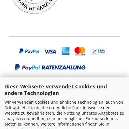
Diese Webseite verwendet Cookies und
andere Technologien
Wir verwenden Cookies und ähnliche Technologien, auch von
Drittanbietern, um die ordentliche Funktionsweise der
Website zu gewährleisten, die Nutzung unseres Angebotes zu
analysieren und Ihnen ein bestmögliches Einkaufserlebnis
bieten zu können. Weitere Informationen finden Sie in