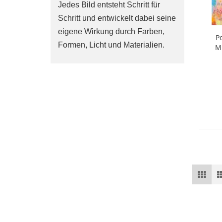
Jedes Bild entsteht Schritt für
Schritt und entwickelt dabei seine
eigene Wirkung durch Farben,
Po
Formen, Licht und Materialien.
Mi