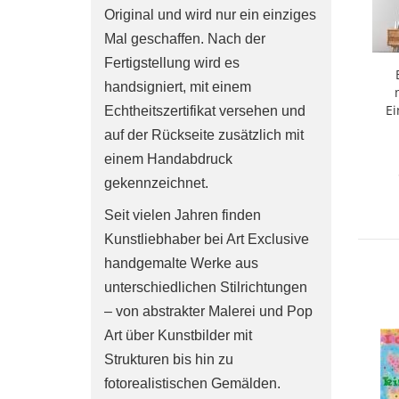
Original und wird nur ein einziges
Mal geschaffen. Nach der
Fertigstellung wird es
handsigniert, mit einem
Ein
Echtheitszertifikat versehen und
auf der Rückseite zusätzlich mit
einem Handabdruck
gekennzeichnet.
Seit vielen Jahren finden
Kunstliebhaber bei Art Exclusive
handgemalte Werke aus
unterschiedlichen Stilrichtungen
– von abstrakter Malerei und Pop
Art über Kunstbilder mit
Strukturen bis hin zu
fotorealistischen Gemälden.