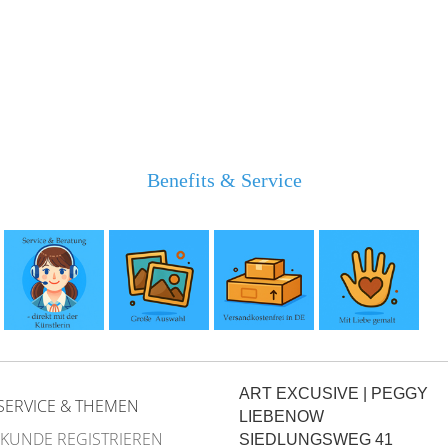
Benefits & Service
ART EXCUSIVE | PEGGY
SERVICE & THEMEN
LIEBENOW
 KUNDE REGISTRIEREN
SIEDLUNGSWEG 41