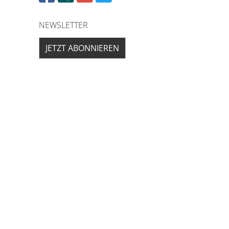
NEWSLETTER
JETZT ABONNIEREN