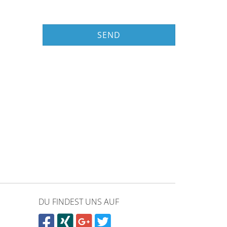
SEND
DU FINDEST UNS AUF